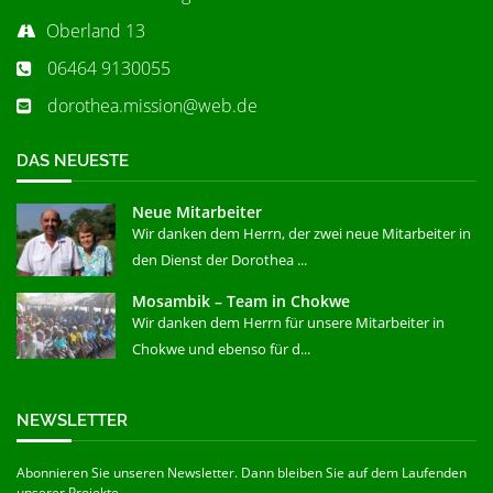
Oberland 13
06464 9130055
dorothea.mission@web.de
DAS NEUESTE
Neue Mitarbeiter
Wir danken dem Herrn, der zwei neue Mitarbeiter in
den Dienst der Dorothea ...
Mosambik – Team in Chokwe
Wir danken dem Herrn für unsere Mitarbeiter in
Chokwe und ebenso für d...
NEWSLETTER
Abonnieren Sie unseren Newsletter. Dann bleiben Sie auf dem Laufenden
unserer Projekte.