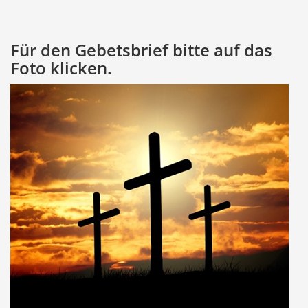
Für den Gebetsbrief bitte auf das
Foto klicken.